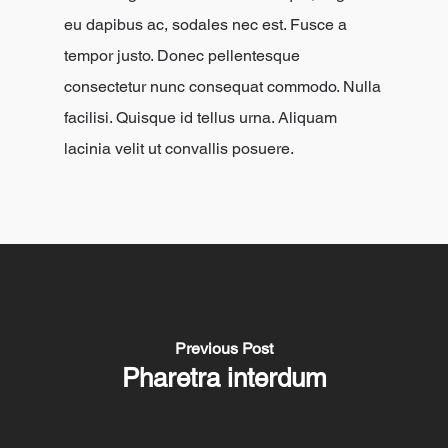
eu dapibus ac, sodales nec est. Fusce a
tempor justo. Donec pellentesque
consectetur nunc consequat commodo. Nulla
facilisi. Quisque id tellus urna. Aliquam
lacinia velit ut convallis posuere.
Previous Post
Pharetra interdum