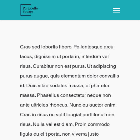
Cras sed lobortis libero. Pellentesque arcu
lacus, dignissim ut porta in, interdum vel
risus. Curabitur non est purus. Ut adipiscing
purus augue, quis elementum dolor convallis
id. Duis vitae sodales massa, et pharetra
massa. Phasellus consectetur neque non
ante ultricies rhoncus.
Nunc eu auctor enim.
Cras in risus eu velit feugiat porttitor ut non
risus. Nulla vel est diam. Proin commodo
ligula eu elit porta, non viverra justo